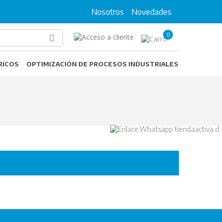
Nosotros
Novedades
0
RICOS
OPTIMIZACIÓN DE PROCESOS INDUSTRIALES