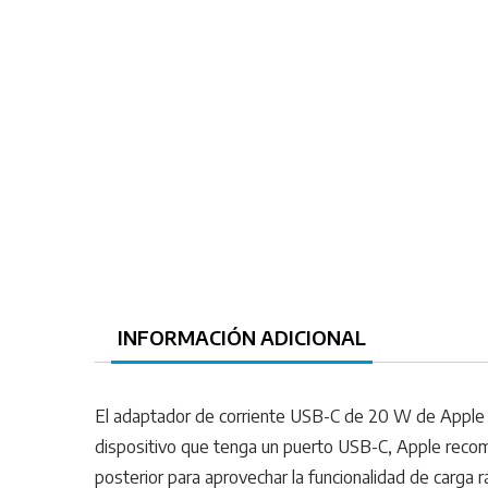
INFORMACIÓN ADICIONAL
El adaptador de corriente USB-C de 20 W de Apple te
dispositivo que tenga un puerto USB-C, Apple recomi
posterior para aprovechar la funcionalidad de carga r