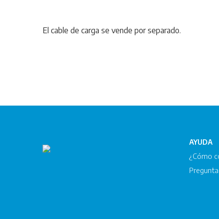
El cable de carga se vende por separado.
AYUDA
¿Cómo c
Pregunta