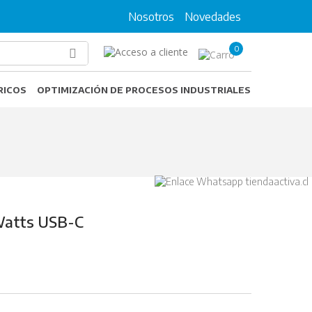
Nosotros
Novedades
0
RICOS
OPTIMIZACIÓN DE PROCESOS INDUSTRIALES
Watts USB-C