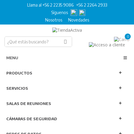
Llama al +56 2 2235 9086
+56 2 2264 2933
Síguenos
Nosotros
Novedades
0
MENU
PRODUCTOS
SERVICIOS
SALAS DE REUNIONES
CÁMARAS DE SEGURIDAD