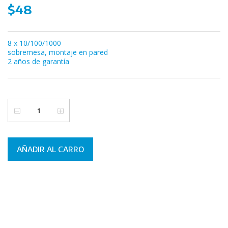
$48
8 x 10/100/1000
sobremesa, montaje en pared
2 años de garantía
AÑADIR AL CARRO