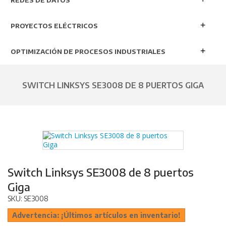
REDES DE DATOS
PROYECTOS ELÉCTRICOS
OPTIMIZACIÓN DE PROCESOS INDUSTRIALES
SWITCH LINKSYS SE3008 DE 8 PUERTOS GIGA
Switch Linksys SE3008 de 8 puertos
Giga
SKU: SE3008
Advertencia: ¡Últimos artículos en inventario!