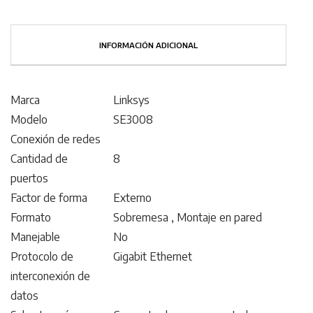
INFORMACIÓN ADICIONAL
Marca
Linksys
Modelo
SE3008
Conexión de redes
Cantidad de
8
puertos
Factor de forma
Externo
Formato
Sobremesa , Montaje en pared
Manejable
No
Protocolo de
Gigabit Ethernet
interconexión de
datos